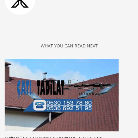
WHAT YOU CAN READ NEXT